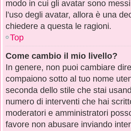
modo in cui gli avatar sono messi
l’uso degli avatar, allora è una d
chiedere a questa le ragioni.
Top
Come cambio il mio livello?
In genere, non puoi cambiare diret
compaiono sotto al tuo nome utent
seconda dello stile che stai usando)
numero di interventi che hai scritto
moderatori e amministratori poss
favore non abusare inviando inte