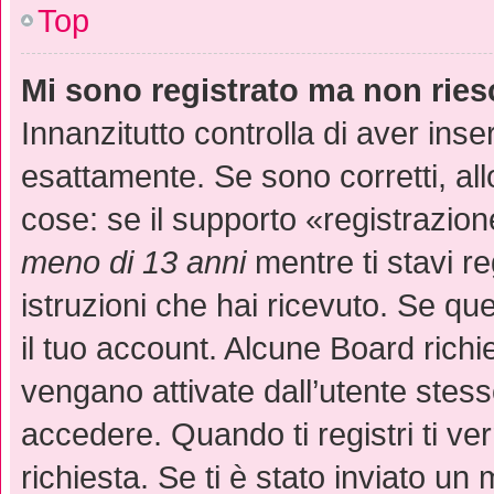
Top
Mi sono registrato ma non ries
Innanzitutto controlla di aver in
esattamente. Se sono corretti, a
cose: se il supporto «registrazion
meno di 13 anni
mentre ti stavi re
istruzioni che hai ricevuto. Se que
il tuo account. Alcune Board richi
vengano attivate dall’utente stess
accedere. Quando ti registri ti ver
richiesta. Se ti è stato inviato un