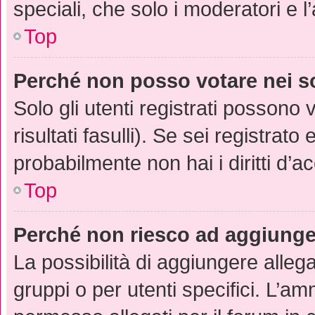
speciali, che solo i moderatori e
Top
Perché non posso votare nei 
Solo gli utenti registrati possono
risultati fasulli). Se sei registra
probabilmente non hai i diritti d’a
Top
Perché non riesco ad aggiunger
La possibilità di aggiungere alle
gruppi o per utenti specifici. L’a