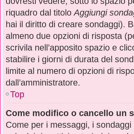
dovresti vedere, sotto lo spazio 
riquadro dal titolo
Aggiungi sonda
hai il diritto di creare sondaggi). 
almeno due opzioni di risposta (pe
scrivila nell’apposito spazio e cli
stabilire i giorni di durata del son
limite al numero di opzioni di risp
dall’amministratore.
Top
Come modifico o cancello un 
Come per i messaggi, i sondaggi 