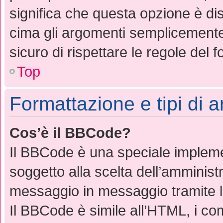
significa che questa opzione è dis
cima gli argomenti semplicemente
sicuro di rispettare le regole del fo
Top
Formattazione e tipi di 
Cos’è il BBCode?
Il BBCode è una speciale implemen
soggetto alla scelta dell’amministr
messaggio in messaggio tramite l
Il BBCode è simile all’HTML, i co