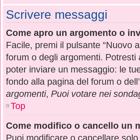
Scrivere messaggi
Come apro un argomento o inv
Facile, premi il pulsante “Nuovo 
forum o degli argomenti. Potresti 
poter inviare un messaggio: le tue
fondo alla pagina del forum o dell
argomenti
,
Puoi votare nei sonda
Top
Come modifico o cancello un
Puoi modificare o cancellare solo