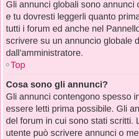
Gli annunci globali sono annunci
e tu dovresti leggerli quanto prim
tutti i forum ed anche nel Pannello
scrivere su un annuncio globale 
dall’amministratore.
Top
Cosa sono gli annunci?
Gli annunci contengono spesso in
essere letti prima possibile. Gli 
del forum in cui sono stati scritt
utente può scrivere annunci o me