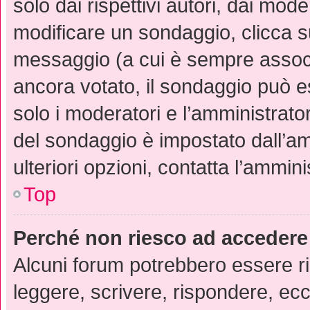
solo dai rispettivi autori, dai mod
modificare un sondaggio, clicca 
messaggio (a cui è sempre assoc
ancora votato, il sondaggio può es
solo i moderatori e l’amministrator
del sondaggio è impostato dall’a
ulteriori opzioni, contatta l’ammini
Top
Perché non riesco ad accedere
Alcuni forum potrebbero essere ris
leggere, scrivere, rispondere, ecc