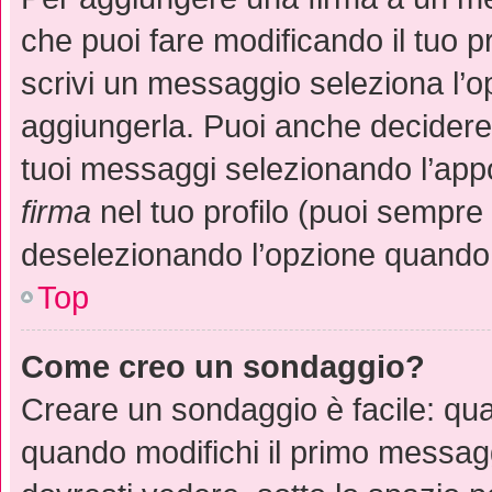
che puoi fare modificando il tuo p
scrivi un messaggio seleziona l’
aggiungerla. Puoi anche decidere 
tuoi messaggi selezionando l’app
firma
nel tuo profilo (puoi sempre 
deselezionando l’opzione quando 
Top
Come creo un sondaggio?
Creare un sondaggio è facile: qu
quando modifichi il primo messag