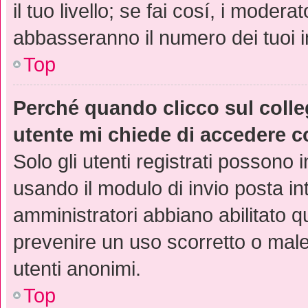
il tuo livello; se fai cosí, i moder
abbasseranno il numero dei tuoi i
Top
Perché quando clicco sul colleg
utente mi chiede di accedere c
Solo gli utenti registrati possono 
usando il modulo di invio posta i
amministratori abbiano abilitato 
prevenire un uso scorretto o male
utenti anonimi.
Top