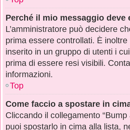
Perché il mio messaggio deve 
L’amministratore può decidere che
prima essere controllati. È inoltre
inserito in un gruppo di utenti i c
prima di essere resi visibili. Cont
informazioni.
Top
Come faccio a spostare in ci
Cliccando il collegamento “Bump 
puoi spostarlo in cima alla lista, 