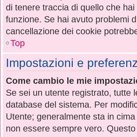
di tenere traccia di quello che hai
funzione. Se hai avuto problemi di
cancellazione dei cookie potrebbe 
Top
Impostazioni e preferen
Come cambio le mie impostazi
Se sei un utente registrato, tutte
database del sistema. Per modifica
Utente; generalmente sta in cima
non essere sempre vero. Questo ti