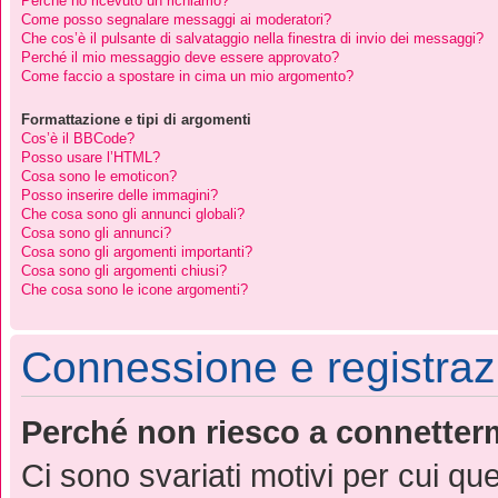
Perché ho ricevuto un richiamo?
Come posso segnalare messaggi ai moderatori?
Che cos’è il pulsante di salvataggio nella finestra di invio dei messaggi?
Perché il mio messaggio deve essere approvato?
Come faccio a spostare in cima un mio argomento?
Formattazione e tipi di argomenti
Cos’è il BBCode?
Posso usare l’HTML?
Cosa sono le emoticon?
Posso inserire delle immagini?
Che cosa sono gli annunci globali?
Cosa sono gli annunci?
Cosa sono gli argomenti importanti?
Cosa sono gli argomenti chiusi?
Che cosa sono le icone argomenti?
Connessione e registraz
Perché non riesco a connetter
Ci sono svariati motivi per cui q