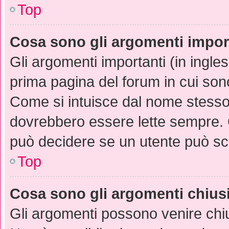
Top
Cosa sono gli argomenti impor
Gli argomenti importanti (in ingle
prima pagina del forum in cui sono
Come si intuisce dal nome stesso
dovrebbero essere lette sempre. 
può decidere se un utente può scr
Top
Cosa sono gli argomenti chius
Gli argomenti possono venire chiu