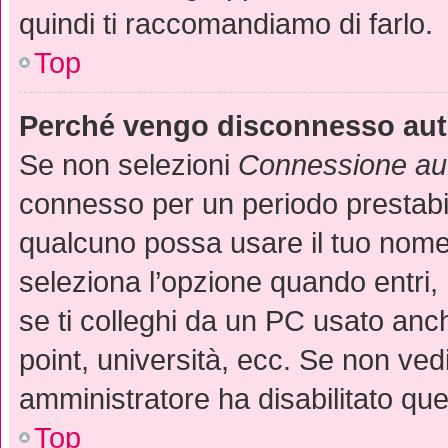
quindi ti raccomandiamo di farlo.
Top
Perché vengo disconnesso au
Se non selezioni
Connessione aut
connesso per un periodo prestabil
qualcuno possa usare il tuo nome
seleziona l’opzione quando entri,
se ti colleghi da un PC usato anche
point, università, ecc. Se non ved
amministratore ha disabilitato que
Top