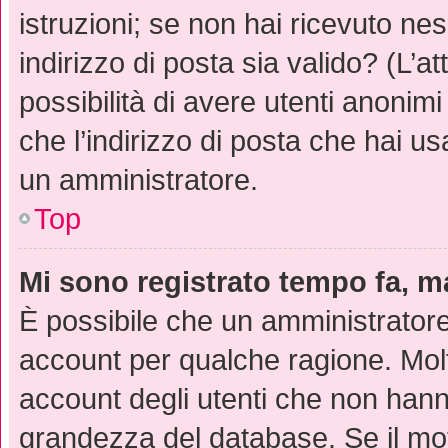
istruzioni; se non hai ricevuto ne
indirizzo di posta sia valido? (L’a
possibilità di avere utenti anonim
che l’indirizzo di posta che hai us
un amministratore.
Top
Mi sono registrato tempo fa, m
È possibile che un amministratore 
account per qualche ragione. Molt
account degli utenti che non hann
grandezza del database. Se il moti