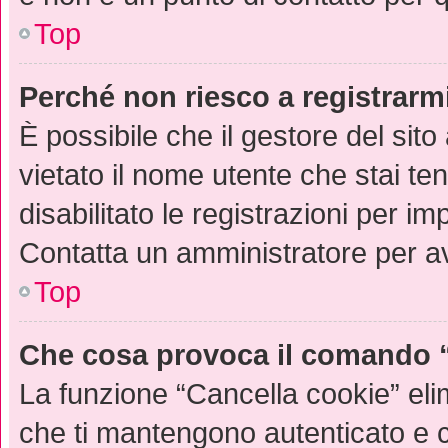
Top
Perché non riesco a registrarm
È possibile che il gestore del sito
vietato il nome utente che stai te
disabilitato le registrazioni per imp
Contatta un amministratore per a
Top
Che cosa provoca il comando 
La funzione “Cancella cookie” eli
che ti mantengono autenticato e 