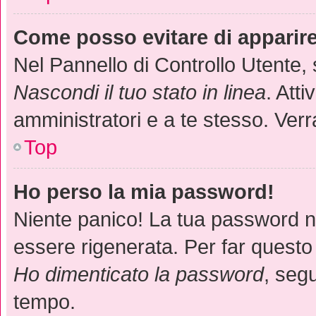
Come posso evitare di apparire n
Nel Pannello di Controllo Utente, 
Nascondi il tuo stato in linea
. Att
amministratori e a te stesso. Verr
Top
Ho perso la mia password!
Niente panico! La tua password 
essere rigenerata. Per far questo 
Ho dimenticato la password
, segu
tempo.