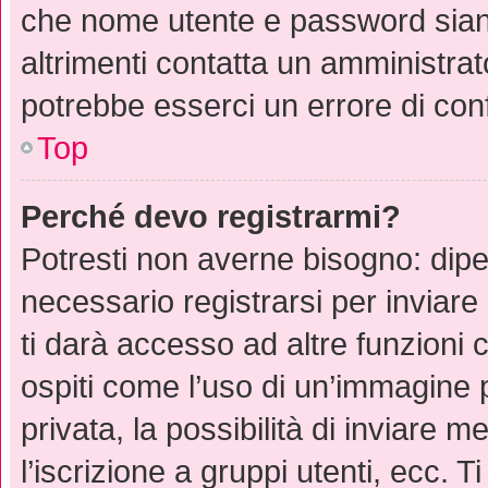
che nome utente e password siano 
altrimenti contatta un amministrat
potrebbe esserci un errore di con
Top
Perché devo registrarmi?
Potresti non averne bisogno: dipe
necessario registrarsi per inviar
ti darà accesso ad altre funzioni c
ospiti come l’uso di un’immagine 
privata, la possibilità di inviare 
l’iscrizione a gruppi utenti, ecc. 