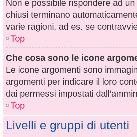
Non è possibile rispondere ad u
chiusi terminano automaticament
varie ragioni, ad es. se contravvie
Top
Che cosa sono le icone argom
Le icone argomenti sono immagin
argomenti per indicare il loro cont
dai permessi impostati dall’ammin
Top
Livelli e gruppi di utenti