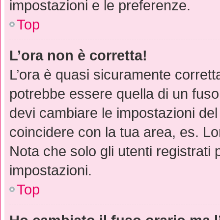
impostazioni e le preferenze.
Top
L’ora non è corretta!
L’ora è quasi sicuramente corret
potrebbe essere quella di un fuso 
devi cambiare le impostazioni del t
coincidere con la tua area, es. L
Nota che solo gli utenti registrat
impostazioni.
Top