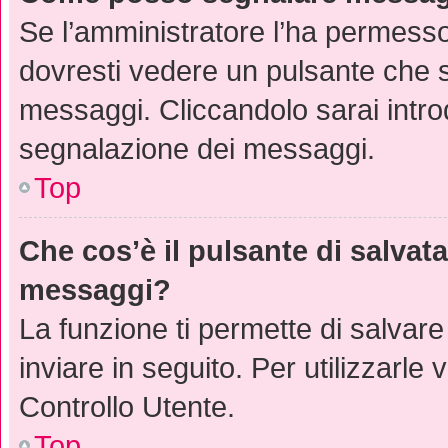
Se l’amministratore l’ha permess
dovresti vedere un pulsante che s
messaggi. Cliccandolo sarai intro
segnalazione dei messaggi.
Top
Che cos’è il pulsante di salvata
messaggi?
La funzione ti permette di salva
inviare in seguito. Per utilizzarle
Controllo Utente.
Top