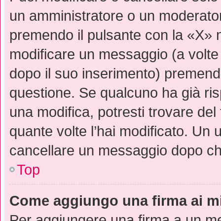
un amministratore o un moderato
premendo il pulsante con la «X» 
modificare un messaggio (a volte 
dopo il suo inserimento) premend
questione. Se qualcuno ha già ris
una modifica, potresti trovare del
quante volte l’hai modificato. Un
cancellare un messaggio dopo ch
Top
Come aggiungo una firma ai m
Per aggiungere una firma a un m