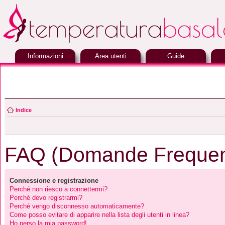
Informazioni
Area utenti
Guide
Indice
FAQ (Domande Frequen
Connessione e registrazione
Perché non riesco a connettermi?
Perché devo registrarmi?
Perché vengo disconnesso automaticamente?
Come posso evitare di apparire nella lista degli utenti in linea?
Ho perso la mia password!