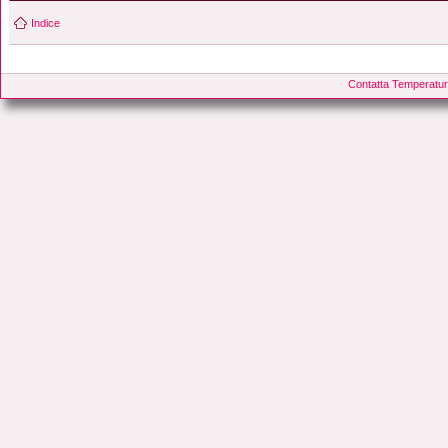
Indice
Contatta Temperatur