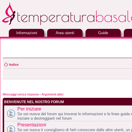
Informazioni
Area utenti
Guide
Indice
Messaggi senza risposta
•
Argomenti attivi
BENVENUTE NEL NOSTRO FORUM
Per iniziare
Se sei nuova del forum qui troverai le informazioni e le linee guida
iniziare a destreggiarti nel forum
Presentazioni
Se sei nuova ti consigliamo di farti conoscere dalle altre utenti, u