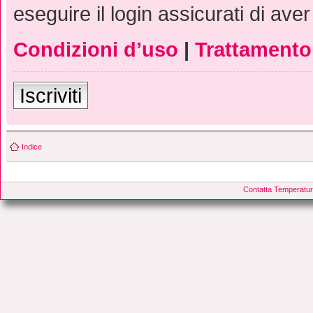
eseguire il login assicurati di aver
Condizioni d’uso
|
Trattamento 
Iscriviti
Indice
Contatta Temperatur