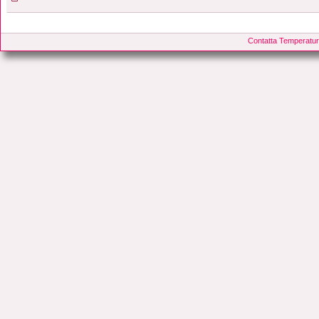
Contatta Temperatur