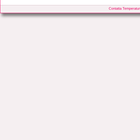
Contatta Temperatur