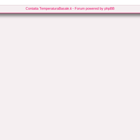
Contatta TemperaturaBasale.it
- Forum powered by phpBB