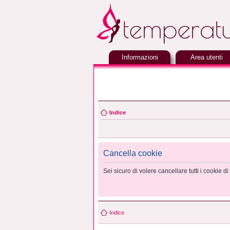
Informazioni
Area utenti
Indice
Cancella cookie
Sei sicuro di volere cancellare tutti i cookie 
Indice