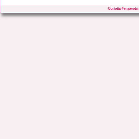
Contatta Temperatur