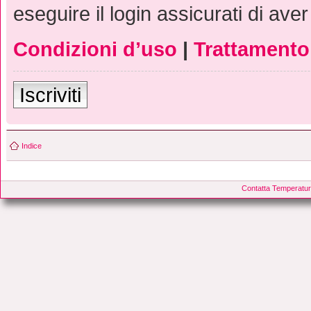
eseguire il login assicurati di aver
Condizioni d’uso
|
Trattamento 
Iscriviti
Indice
Contatta Temperatur