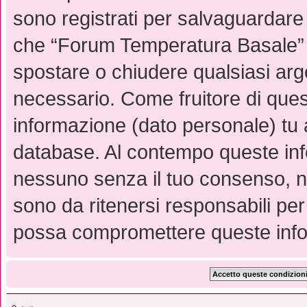
sono registrati per salvaguardare 
che “Forum Temperatura Basale” abb
spostare o chiudere qualsiasi ar
necessario. Come fruitore di quest
informazione (dato personale) tu 
database. Al contempo queste inf
nessuno senza il tuo consenso, 
sono da ritenersi responsabili per
possa compromettere queste info