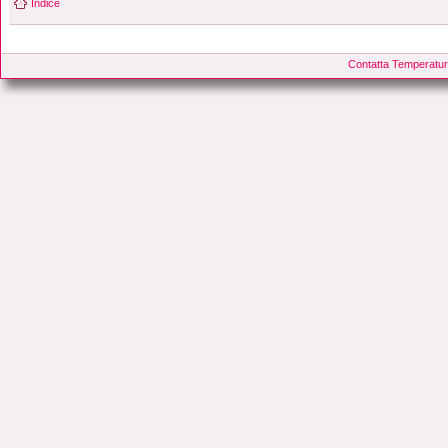
Indice
Contatta Temperatur