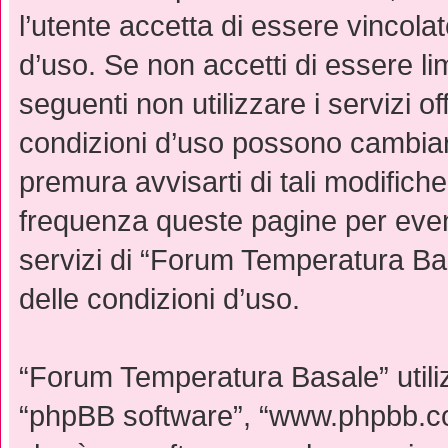
l’utente accetta di essere vincola
d’uso. Se non accetti di essere li
seguenti non utilizzare i servizi 
condizioni d’uso possono cambia
premura avvisarti di tali modifich
frequenza queste pagine per event
servizi di “Forum Temperatura Ba
delle condizioni d’uso.
“Forum Temperatura Basale” utiliz
“phpBB software”, “www.phpbb.c