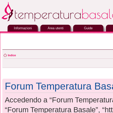
Informazioni
Area utenti
Guide
Indice
Forum Temperatura Basa
Accedendo a “Forum Temperatura B
“Forum Temperatura Basale”, “htt